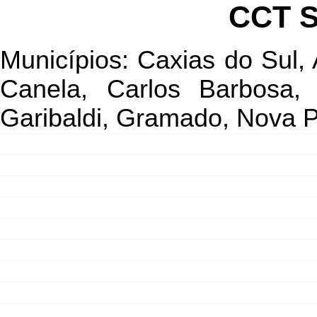
CCT 
Municípios: Caxias do Sul,
Canela, Carlos Barbosa, 
Garibaldi, Gramado, Nova P